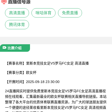
已结束
高清直播
咪咕体育
免费直播
腾讯体育
比赛介绍
【赛事名称】
里斯本竞技女足VS罗马FC女足 高清直播
【赛事分类】
欧女杯
【开赛时间】
2025-09-18 23:30:00
24直播网实时提供免费里斯本竞技女足VS罗马FC女足高清直播视
频在线观看，汇集最新最全的欧女杯联赛相关直播导航链接。本站
整理了各大平台的优质体育联赛直播资源，为广大的球迷朋友提供
一个便捷的途径莱收看里斯本竞技女足VS罗马FC女足 高清视频直