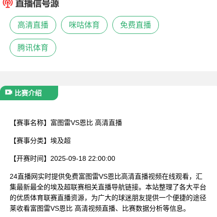
已结束
高清直播
咪咕体育
免费直播
腾讯体育
比赛介绍
【赛事名称】
富图雷VS恩比 高清直播
【赛事分类】
埃及超
【开赛时间】
2025-09-18 22:00:00
24直播网实时提供免费富图雷VS恩比高清直播视频在线观看，汇
集最新最全的埃及超联赛相关直播导航链接。本站整理了各大平台
的优质体育联赛直播资源，为广大的球迷朋友提供一个便捷的途径
莱收看富图雷VS恩比 高清视频直播、比赛数据分析等信息。