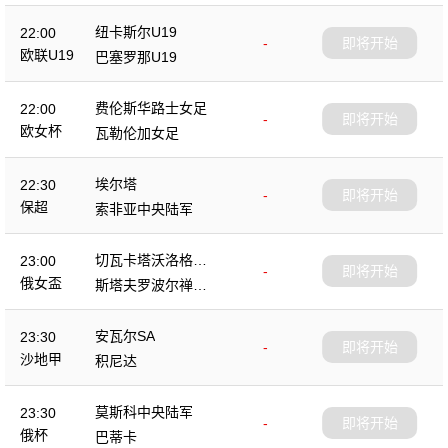
纽卡斯尔U19
22:00
-
即将开始
欧联U19
巴塞罗那U19
费伦斯华路士女足
22:00
-
即将开始
欧女杯
瓦勒伦加女足
埃尔塔
22:30
-
即将开始
保超
索非亚中央陆军
切瓦卡塔沃洛格达
23:00
-
即将开始
女篮
俄女盃
斯塔夫罗波尔禅卡
女篮
安瓦尔SA
23:30
-
即将开始
沙地甲
积尼达
莫斯科中央陆军
23:30
-
即将开始
俄杯
巴蒂卡