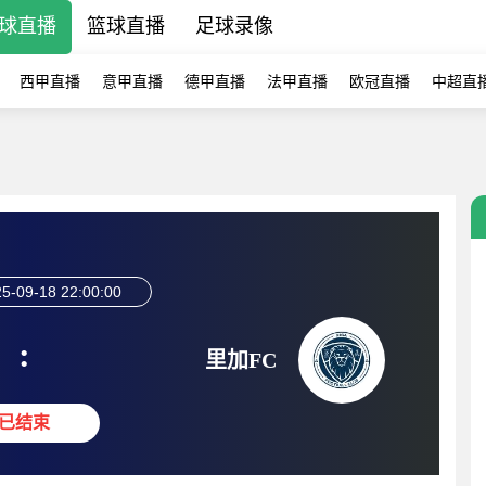
球直播
篮球直播
足球录像
西甲直播
意甲直播
德甲直播
法甲直播
欧冠直播
中超直
5-09-18 22:00:00
:
里加FC
已结束