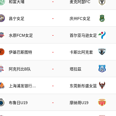
-
和富大埔
麦克阿瑟FC
-
昌宁女足
庆州FC女足
-
水原FCM女足
首尔亚马逊女足
-
伊基巴斯图特
卡斯比阿克套
-
阿克托比B队
塔拉茲
-
上海浦发银行女
东莞新彤盛女篮
篮
-
布鲁日U19
摩纳哥U19