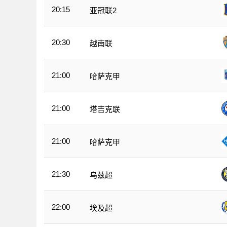
20:15
亚冠联2
20:30
越南联
21:00
哈萨克甲
21:00
塔吉克联
21:00
哈萨克甲
21:30
乌兹超
22:00
埃及超