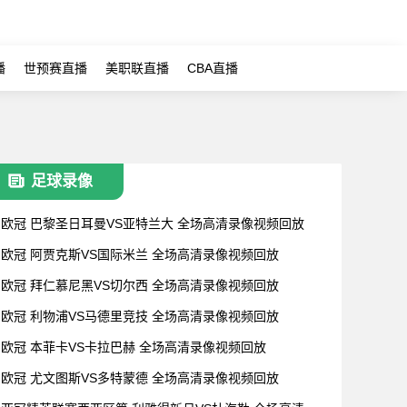
播
世预赛直播
美职联直播
CBA直播
足球录像
欧冠 巴黎圣日耳曼VS亚特兰大 全场高清录像视频回放
欧冠 阿贾克斯VS国际米兰 全场高清录像视频回放
欧冠 拜仁慕尼黑VS切尔西 全场高清录像视频回放
欧冠 利物浦VS马德里竞技 全场高清录像视频回放
欧冠 本菲卡VS卡拉巴赫 全场高清录像视频回放
欧冠 尤文图斯VS多特蒙德 全场高清录像视频回放