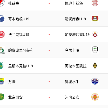
-
杜茲塞
佩迪卡斯堡
-
哥本哈根U19
勒沃库森U19
-
法兰克福U19
加拉塔沙雷U19
-
的黎波里阿赫利
乌尼卡哈
-
里斯本竞技U19
阿拉木图凯拉特
U19
-
万隆
狮城水手
-
北京国安
河内公安