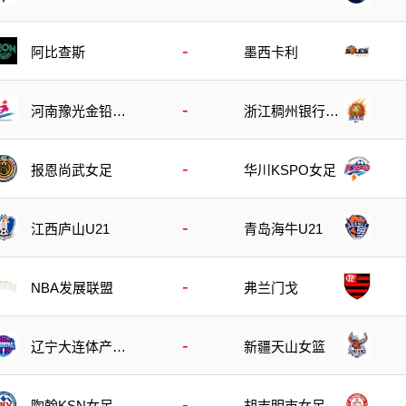
-
阿比查斯
墨西卡利
-
河南豫光金铅女
浙江稠州银行女
篮
篮
-
报恩尚武女足
华川KSPO女足
-
江西庐山U21
青岛海牛U21
-
NBA发展联盟
弗兰门戈
-
辽宁大连体产女
新疆天山女篮
篮
-
陶翰KSN女足
胡志明市女足