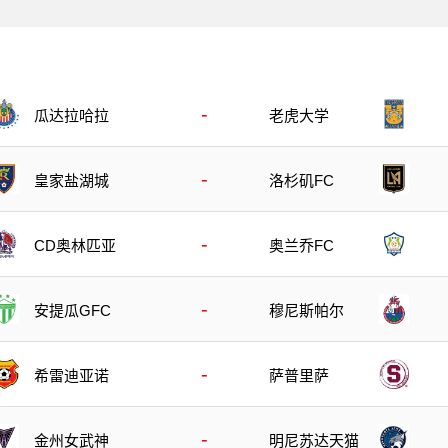
-
瓜达拉哈拉
老虎大学
-
皇家盐湖城
洛杉矶FC
-
CD奥林匹亚
奥兰乔FC
-
安提瓜GFC
穆尼斯帕尔
-
希雷迪亚诺
萨普里萨
-
金州女武神
明尼苏达天猫