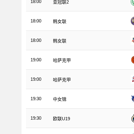
18:00
亚冠联2
18:00
韩女联
18:00
韩女联
19:00
哈萨克甲
19:00
哈萨克甲
19:30
中女锦
19:30
欧联U19