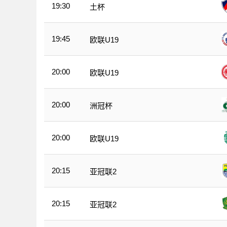
19:30
土杯
19:45
欧联U19
20:00
欧联U19
20:00
洲冠杯
20:00
欧联U19
20:15
亚冠联2
20:15
亚冠联2