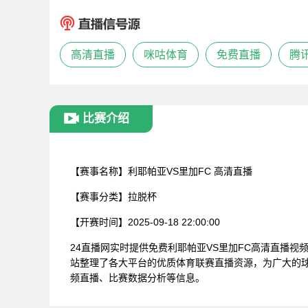
高清直播
咪咕体育
免费直播
腾
比赛介绍
【赛事名称】
利耶帕亚VS里加FC 高清直播
【赛事分类】
拉脱杯
【开赛时间】
2025-09-18 22:00:00
24直播网实时提供免费利耶帕亚VS里加FC高清直播
站整理了各大平台的优质体育联赛直播资源，为广大的球
频直播、比赛数据分析等信息。