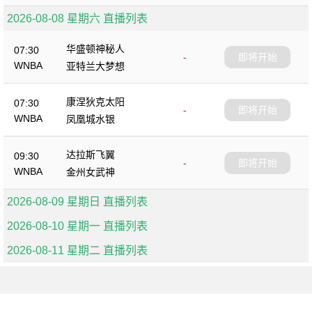
2026-08-08 星期六 直播列表
华盛顿神秘人
07:30
-
即将开始
WNBA
亚特兰大梦想
康涅狄克太阳
07:30
-
即将开始
WNBA
凤凰城水银
达拉斯飞翼
09:30
-
即将开始
WNBA
金州女武神
2026-08-09 星期日 直播列表
2026-08-10 星期一 直播列表
2026-08-11 星期二 直播列表