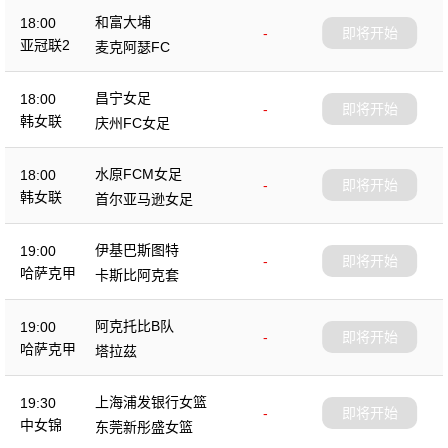
和富大埔
18:00
-
即将开始
亚冠联2
麦克阿瑟FC
昌宁女足
18:00
-
即将开始
韩女联
庆州FC女足
水原FCM女足
18:00
-
即将开始
韩女联
首尔亚马逊女足
伊基巴斯图特
19:00
-
即将开始
哈萨克甲
卡斯比阿克套
阿克托比B队
19:00
-
即将开始
哈萨克甲
塔拉茲
上海浦发银行女篮
19:30
-
即将开始
中女锦
东莞新彤盛女篮