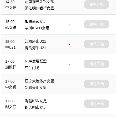
河南豫光金铅女篮
14:30
-
即将开始
中女锦
浙江稠州银行女篮
报恩尚武女足
15:00
-
即将开始
韩女联
华川KSPO女足
江西庐山U21
15:00
-
即将开始
中U21
青岛海牛U21
NBA发展联盟
17:00
-
即将开始
洲冠杯
弗兰门戈
辽宁大连体产女篮
17:00
-
即将开始
中女锦
新疆天山女篮
陶翰KSN女足
17:00
-
即将开始
越女联
胡志明市女足