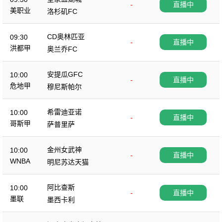
-
直播中
美职业
洛杉矶FC
CD奥林匹亚
09:30
-
直播中
洪都甲
奥兰乔FC
安提瓜GFC
10:00
-
直播中
危地甲
穆尼斯帕尔
希雷迪亚诺
10:00
-
直播中
哥斯甲
萨普里萨
金州女武神
10:00
-
直播中
WNBA
明尼苏达天猫
阿比查斯
10:00
-
直播中
墨联
墨西卡利