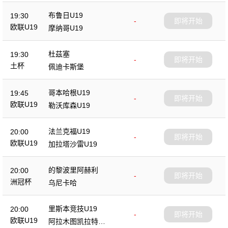
布鲁日U19
19:30
-
即将开始
欧联U19
摩纳哥U19
杜茲塞
19:30
-
即将开始
土杯
佩迪卡斯堡
哥本哈根U19
19:45
-
即将开始
欧联U19
勒沃库森U19
法兰克福U19
20:00
-
即将开始
欧联U19
加拉塔沙雷U19
的黎波里阿赫利
20:00
-
即将开始
洲冠杯
乌尼卡哈
里斯本竞技U19
20:00
-
即将开始
欧联U19
阿拉木图凯拉特U1