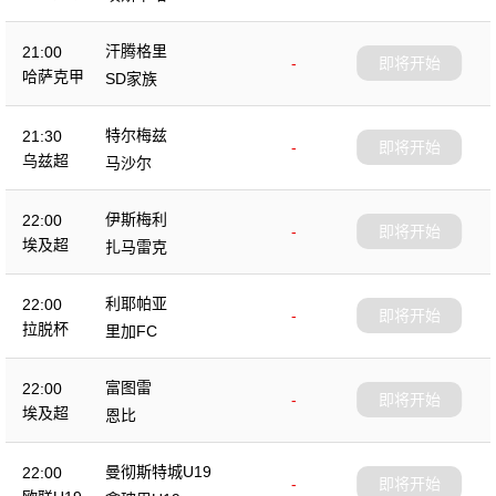
汗腾格里
21:00
-
即将开始
哈萨克甲
SD家族
特尔梅兹
21:30
-
即将开始
乌兹超
马沙尔
伊斯梅利
22:00
-
即将开始
埃及超
扎马雷克
利耶帕亚
22:00
-
即将开始
拉脱杯
里加FC
富图雷
22:00
-
即将开始
埃及超
恩比
曼彻斯特城U19
22:00
-
即将开始