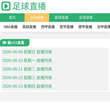
首页
足球直播
篮球直播
足球录像
NBA直播
英超直播
西甲直播
意甲直播
德甲直播
法甲直
葡U23直播
2026-08-09 星期日 直播列表
2026-08-10 星期一 直播列表
2026-08-11 星期二 直播列表
2026-08-12 星期三 直播列表
2026-08-13 星期四 直播列表