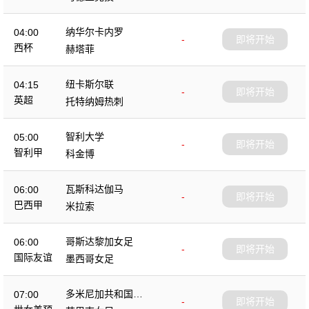
纳华尔卡内罗
04:00
-
即将开始
西杯
赫塔菲
纽卡斯尔联
04:15
-
即将开始
英超
托特纳姆热刺
智利大学
05:00
-
即将开始
智利甲
科金博
瓦斯科达伽马
06:00
-
即将开始
巴西甲
米拉索
哥斯达黎加女足
06:00
-
即将开始
国际友谊
墨西哥女足
多米尼加共和国女
07:00
-
即将开始
足