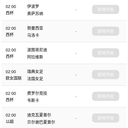
伊波罗
02:00
-
即将开始
西杯
奥萨苏纳
努曼西亚
02:00
-
即将开始
西杯
马洛卡
波图哥尼迪
02:00
-
即将开始
西杯
阿拉维斯
瑞典女足
02:00
-
即将开始
欧女国联
法国女足
费罗尔竞技
02:00
-
即将开始
西杯
韦斯卡
迪克瓦夏普尔
02:00
-
即将开始
以超
贝尔谢巴夏普尔