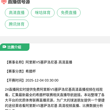
已结束
高清直播
咪咕体育
免费直播
腾讯体育
比赛介绍
【赛事名称】
阿里斯VS塞萨洛尼基 高清直播
【赛事分类】
希腊杯
【开赛时间】
2025-12-04 03:30:00
24直播网实时提供免费阿里斯VS塞萨洛尼基高清直播视频在线观
看，汇集最新最全的希腊杯联赛相关直播导航链接。本站整理了各
大平台的优质体育联赛直播资源，为广大的球迷朋友提供一个便捷
的途径莱收看阿里斯VS塞萨洛尼基 高清视频直播、比赛数据分析