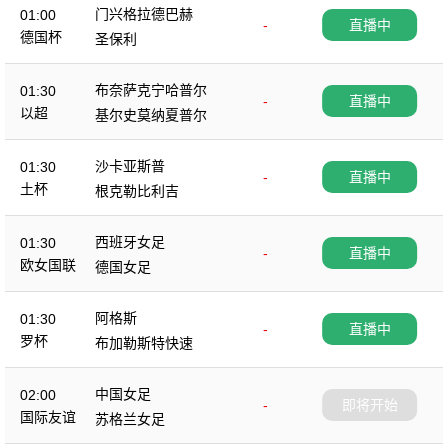
门兴格拉德巴赫
01:00
-
直播中
德国杯
圣保利
布奈萨克宁哈普尔
01:30
-
直播中
以超
基尔史莫纳夏普尔
沙卡亚斯普
01:30
-
直播中
土杯
根克勒比利吉
西班牙女足
01:30
-
直播中
欧女国联
德国女足
阿格斯
01:30
-
直播中
罗杯
布加勒斯特快速
中国女足
02:00
-
即将开始
国际友谊
苏格兰女足