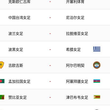
-
克斯欧仁古库
开塞利体育
-
中国台湾女足
尼泊尔女足
-
波兰女足
拉脱维亚女足
-
波黑女足
希腊女足
-
吉欧吉斯
阿尔巴明契
-
孟加拉国女足
阿塞拜疆女足
-
赞比亚女足
津巴布韦女足