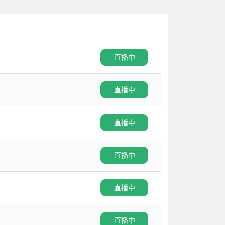
直播中
直播中
直播中
直播中
直播中
直播中