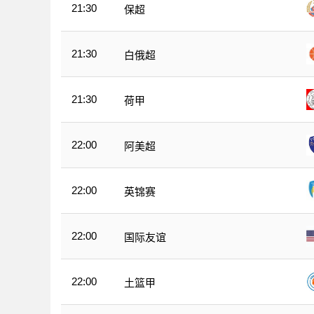
21:30
保超
21:30
白俄超
21:30
荷甲
22:00
阿美超
22:00
英锦赛
22:00
国际友谊
22:00
土篮甲