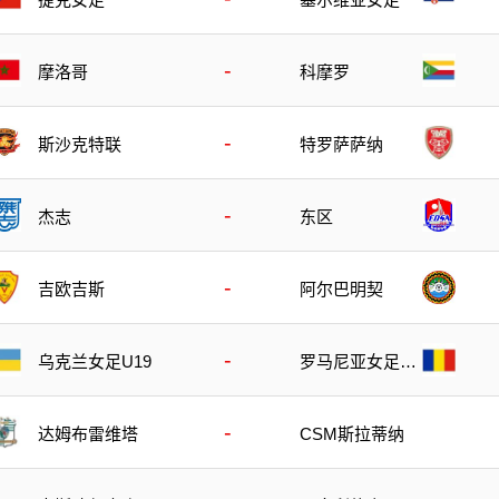
-
摩洛哥
科摩罗
-
斯沙克特联
特罗萨萨纳
-
杰志
东区
-
吉欧吉斯
阿尔巴明契
-
乌克兰女足U19
罗马尼亚女足U1
9
-
达姆布雷维塔
CSM斯拉蒂纳