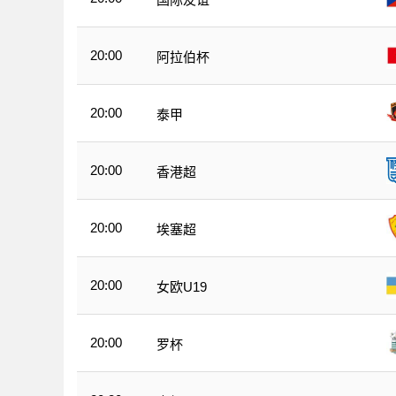
20:00
阿拉伯杯
20:00
泰甲
20:00
香港超
20:00
埃塞超
20:00
女欧U19
20:00
罗杯