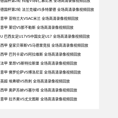
德国杯第2轮 科隆VS拜仁慕尼黑 全场高清录像视频回放
德国杯第2轮 法兰克福VS多特蒙德 全场高清录像视频回放
意甲 亚特兰大VSAC米兰 全场高清录像视频回放
意甲 莱切VS那不勒斯 全场高清录像视频回放
U 巴西女足U17VS中国女足U17 全场高清录像视频回放
西甲 皇家贝蒂斯VS马德里竞技 全场高清录像视频回放
西甲 巴列卡诺VS阿拉维斯 全场高清录像视频回放
法甲 里昂VS斯特拉斯堡 全场高清录像视频回放
意甲 佛罗伦萨VS博洛尼亚 全场高清录像视频回放
英超 埃弗顿VS热刺 全场高清录像视频回放
西甲 奥萨苏纳VS塞尔塔 全场高清录像视频回放
意甲 拉齐奥VS尤文图斯 全场高清录像视频回放