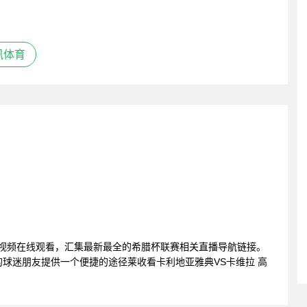
讯体育
播视频在线观看，汇集最新最全的希腊杯联赛相关直播导航链接。
球迷朋友提供一个便捷的途径莱收看卡利地亚雅典VS卡维拉 高