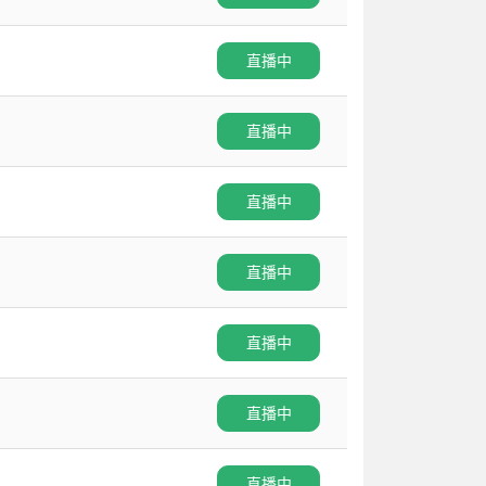
直播中
直播中
直播中
直播中
直播中
直播中
直播中