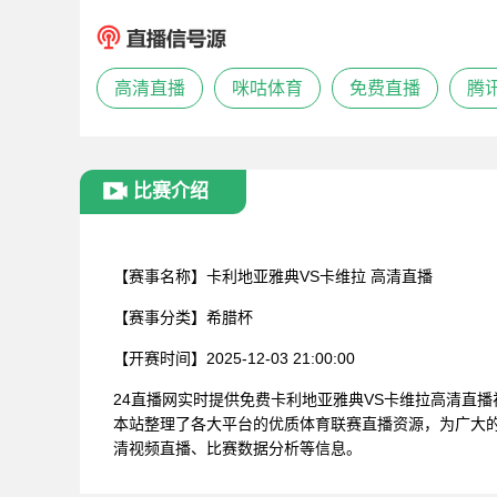
高清直播
咪咕体育
免费直播
腾
比赛介绍
【赛事名称】
卡利地亚雅典VS卡维拉 高清直播
【赛事分类】
希腊杯
【开赛时间】
2025-12-03 21:00:00
24直播网实时提供免费卡利地亚雅典VS卡维拉高清直
本站整理了各大平台的优质体育联赛直播资源，为广大的
清视频直播、比赛数据分析等信息。