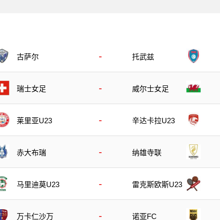
-
古萨尔
托武兹
-
瑞士女足
威尔士女足
-
莱里亚U23
辛达卡拉U23
-
赤大布瑞
纳雄寺联
-
马里迪莫U23
雷克斯欧斯U23
-
万卡仁沙万
诺亚FC